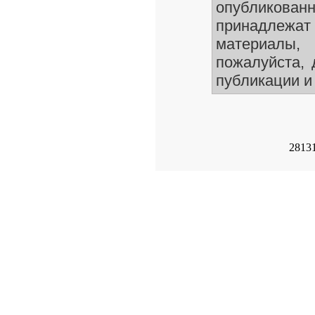
опубликован
принадлежа
материалы,
пожалуйста, 
публикации и 
2813