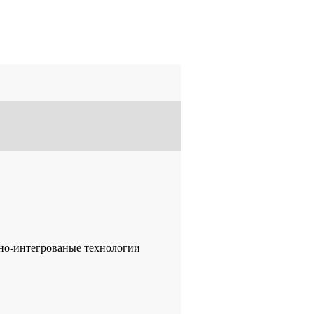
но-интегрованые технологии