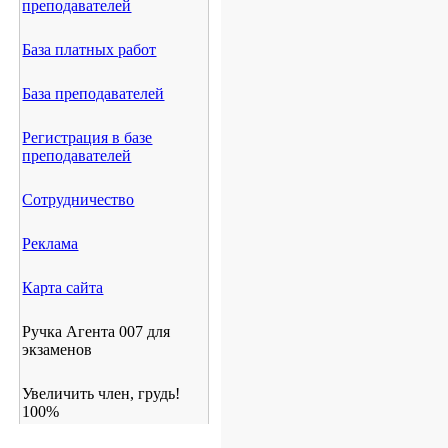
преподавателей
База платных работ
База преподавателей
Регистрация в базе
преподавателей
Сотрудничество
Реклама
Карта сайта
Ручка Агента 007 для
экзаменов
Увеличить член, грудь!
100%